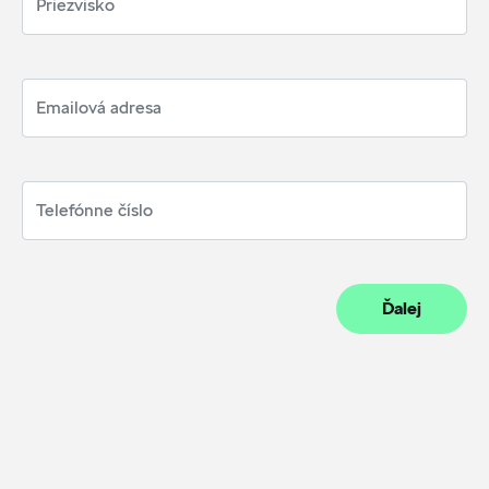
Ďalej