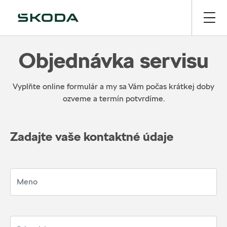
Objednávka servisu
Vyplňte online formulár a my sa Vám počas krátkej doby
ozveme a termín potvrdíme.
Zadajte vaše kontaktné údaje