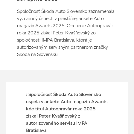
Spoločnosť Škoda Auto Slovensko zaznamenala
významný úspech v prestížnej ankete Auto
magazín Awards 2025. Ocenenie Autoopravár
roka 2025 získal Peter Kvašňovský zo
spoločnosti IMPA Bratislava, ktorá je
autorizovaným servisným partnerom značky
Škoda na Slovensku.
› Spoločnosť Škoda Auto Slovensko
uspela v ankete Auto magazín Awards,
kde titul Autoopravár roka 2025
získal Peter Kvašňovský z
autorizovaného servisu IMPA
Bratislava