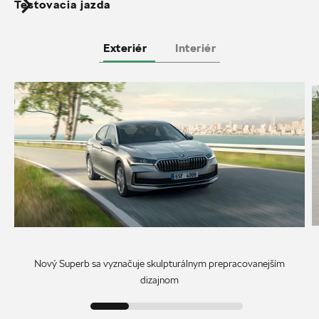
Testovacia jazda
Exteriér
Interiér
Nový Superb sa vyznačuje skulpturálnym prepracovanejším
dizajnom