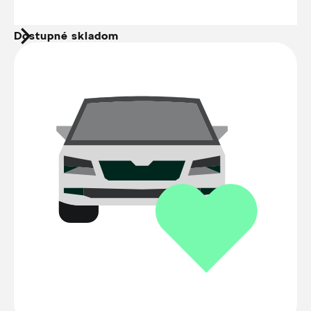
Dostupné skladom