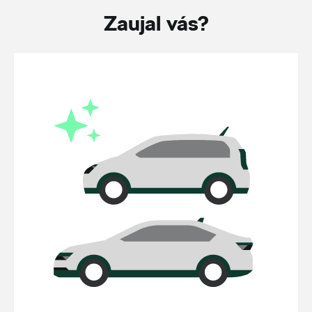
Zaujal vás?