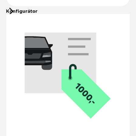
Konfigurátor