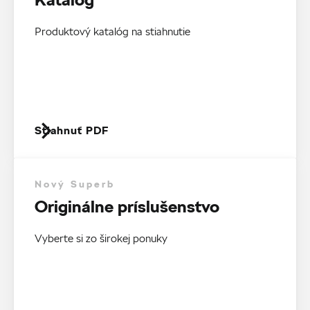
Produktový katalóg na stiahnutie
Stiahnuť PDF
Nový Superb
Originálne príslušenstvo
Vyberte si zo širokej ponuky