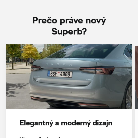
Prečo práve nový
Superb?
Elegantný a moderný dizajn